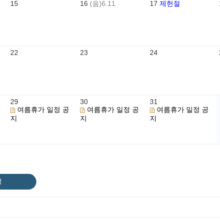
15
16
(음)6.11
17
제헌절
22
23
24
29
30
31
여름휴가 일정 공
여름휴가 일정 공
여름휴가 일정 공
지
지
지
정