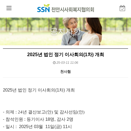
공지사항
2025년 법인 정기 이사회의(1차) 개최
25-03-11 11:06
천사협
본문
2025년 법인 정기 이사회의(1차) 개최
- 의제 :
24년 결산보고(안) 및 감사선임(안)
- 참석인원 : 등기이사 18명, 감사 2명
- 일시 : 2025년 03월 11일(금) 11시