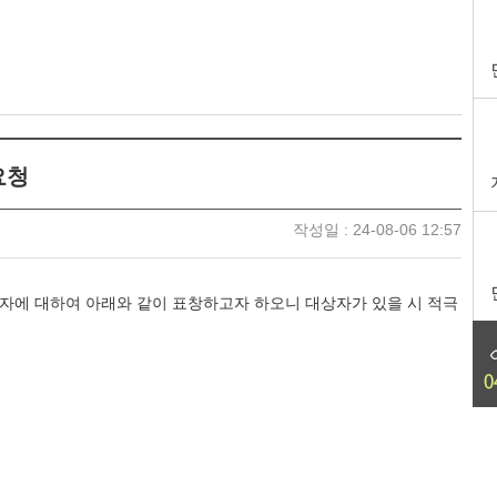
요청
작성일 : 24-08-06 12:57
자에 대하여 아래와 같이 표창하고자 하오니 대상자가 있을 시 적극