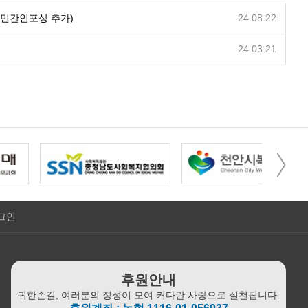
 민간인포상 추가)
24.08.22
24.03.21
그인
후원안내
귀한손길, 여러분의 정성이 모여 커다란 사랑으로 실천됩니다.