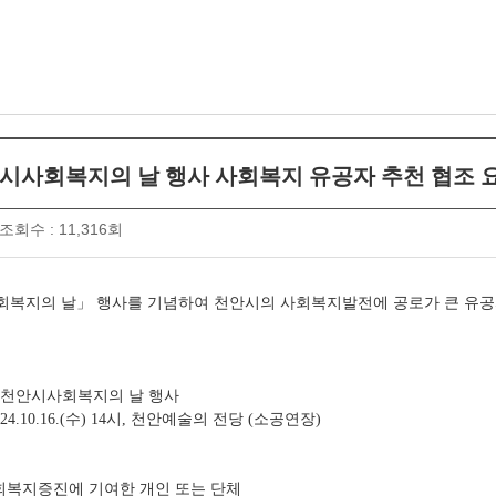
안시사회복지의 날 행사 사회복지 유공자 추천 협조 
조회수 : 11,316회
회복지의 날
」
행사를 기념하여 천안시의 사회복지발전에 공로가 큰 유공
 천안시사회복지의 날 행사
수
시
천안예술의 전당
소공연장
024.10.16.(
) 14
,
(
)
회복지증진에 기여한 개인 또는 단체