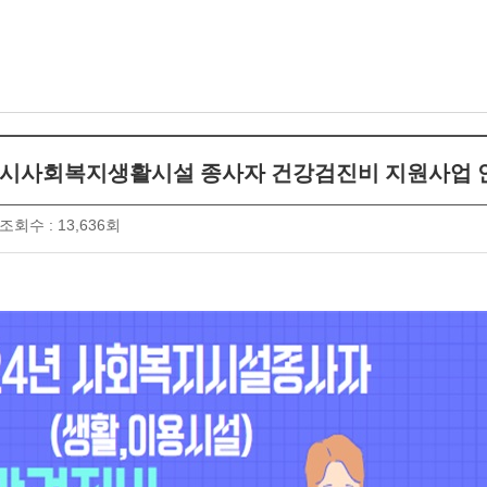
천안시사회복지생활시설 종사자 건강검진비 지원사업 안내 
조회수 : 13,636회