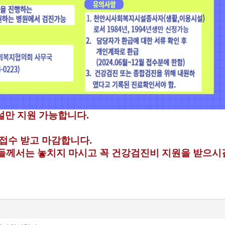
설만 지원 가능합니다.
지 접수 받고 마감합니다.
들께서는 놓치지 마시고 꼭 건강검진비 지원을 받으시길