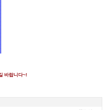
 바랍니다~!