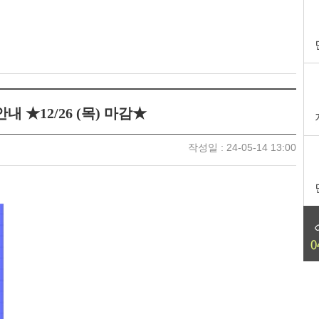
★12/26 (목) 마감★
작성일 : 24-05-14 13:00