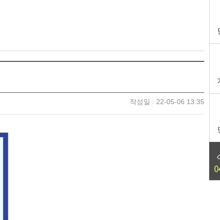
작성일 : 22-05-06 13:35