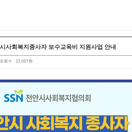
천안시사회복지종사자 보수교육비 지원사업 안내
조회수 : 21,057회